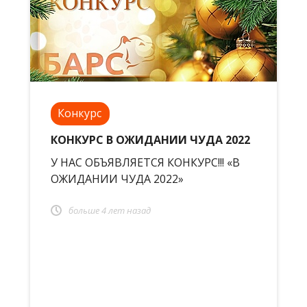
Конкурс
КОНКУРС В ОЖИДАНИИ ЧУДА 2022
У НАС ОБЪЯВЛЯЕТСЯ КОНКУРС!!! «В
ОЖИДАНИИ ЧУДА 2022»
больше 4 лет назад