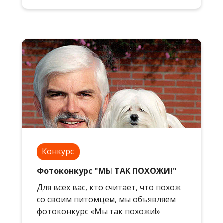
Конкурс
Фотоконкурс "МЫ ТАК ПОХОЖИ!"
Для всех вас, кто считает, что похож
со своим питомцем, мы объявляем
фотоконкурс «Мы так похожи!»