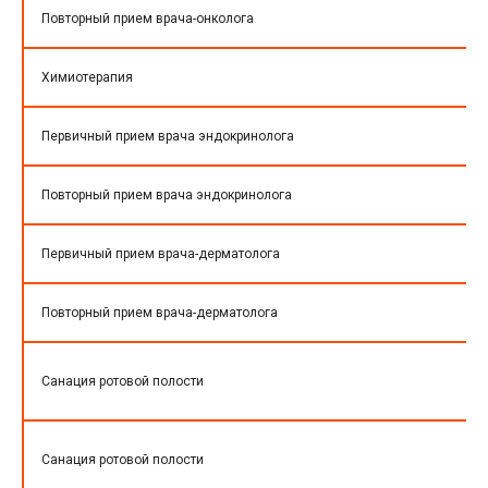
Повторный прием врача-онколога
Химиотерапия
Первичный прием врача эндокринолога
Повторный прием врача эндокринолога
Первичный прием врача-дерматолога
Повторный прием врача-дерматолога
Санация ротовой полости
Санация ротовой полости