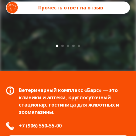
Прочесть ответ на отзыв
Ветеринарный комплекс «Барс» — это
клиники и аптеки, круглосуточный
стационар, гостиница для животных и
зоомагазины.
+7 (906) 550-55-00