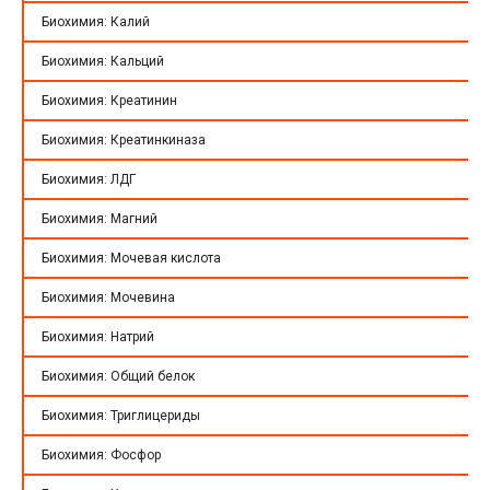
Биохимия: Калий
Биохимия: Кальций
Биохимия: Креатинин
Биохимия: Креатинкиназа
Биохимия: ЛДГ
Биохимия: Магний
Биохимия: Мочевая кислота
Биохимия: Мочевина
Биохимия: Натрий
Биохимия: Общий белок
Биохимия: Триглицериды
Биохимия: Фосфор