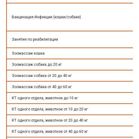
Вакцинация Инфекции (кошки/собаки)
Занятие по реабилитации
Зоомассаж кошка
Зоомассаж собака до 20 кг
Зоомассаж собака от 20 до 40 кг
Зоомассаж собака от 40 до 60 кг
КТ одного отдела, животное до 10 кг
КТ одного отдела, животное от 10 до 20 кг
КТ одного отдела, животное от 20 до 40 кг
КТ одного отдела, животное от 40 до 60 кг