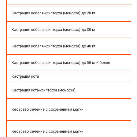
Кастрация кобеля-крипторха (монорха) до 20 кг
Кастрация кобеля-крипторха (монорха) до 30 кг
Кастрация кобеля-крипторха (монорха) до 40 кг
Кастрация кобеля-крипторха (монорха) до 50 кг и более
Кастрация кота
Кастрация кота-крипторха (монорха)
Кесарево сечение с сохранением матки
Кесарево сечение с сохранением матки