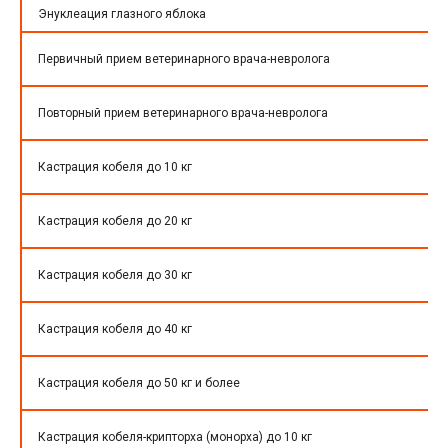
Энуклеация глазного яблока
Первичный прием ветеринарного врача-невролога
Повторный прием ветеринарного врача-невролога
Кастрация кобеля до 10 кг
Кастрация кобеля до 20 кг
Кастрация кобеля до 30 кг
Кастрация кобеля до 40 кг
Кастрация кобеля до 50 кг и более
Кастрация кобеля-крипторха (монорха) до 10 кг