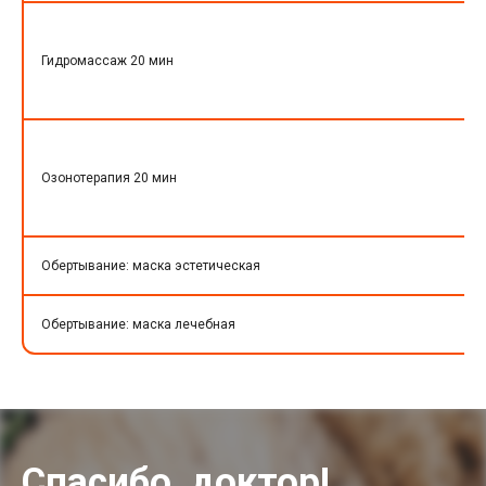
Гидромассаж 20 мин
Озонотерапия 20 мин
Обертывание: маска эстетическая
Обертывание: маска лечебная
Спасибо, доктор!