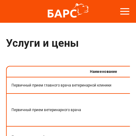
Услуги и цены
Наименование
Первичный прием главного врача ветеринарной клиники
Первичный прием ветеринарного врача