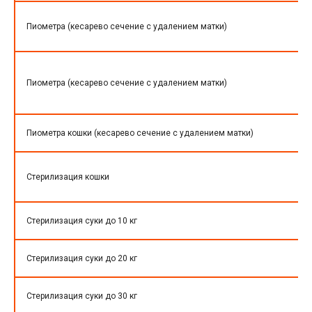
Пиометра (кесарево сечение с удалением матки)
Пиометра (кесарево сечение с удалением матки)
Пиометра кошки (кесарево сечение с удалением матки)
Стерилизация кошки
Стерилизация суки до 10 кг
Стерилизация суки до 20 кг
Стерилизация суки до 30 кг