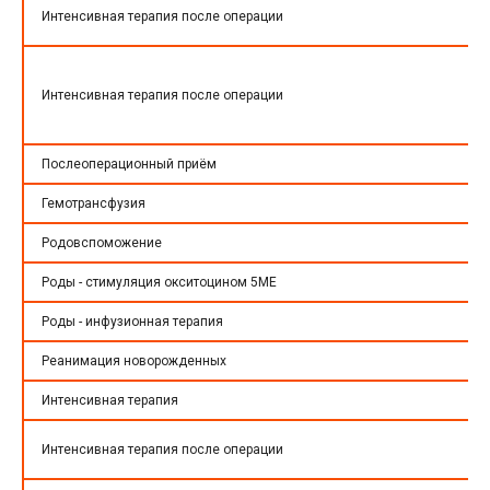
Интенсивная терапия после операции
Интенсивная терапия после операции
Послеоперационный приём
Гемотрансфузия
Родовспоможение
Роды - стимуляция окситоцином 5МЕ
Роды - инфузионная терапия
Реанимация новорожденных
Интенсивная терапия
Интенсивная терапия после операции