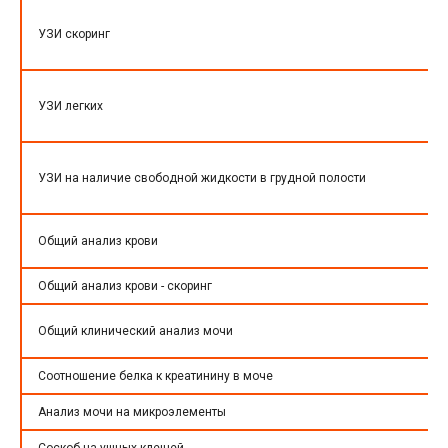
УЗИ скоринг
УЗИ легких
УЗИ на наличие свободной жидкости в грудной полости
Общий анализ крови
Общий анализ крови - скоринг
Общий клинический анализ мочи
Соотношение белка к креатинину в моче
Анализ мочи на микроэлементы