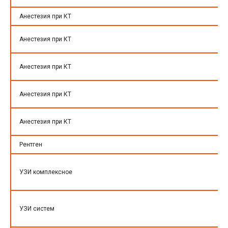
Анестезия при КТ
Анестезия при КТ
Анестезия при КТ
Анестезия при КТ
Анестезия при КТ
Рентген
УЗИ комплексное
УЗИ систем