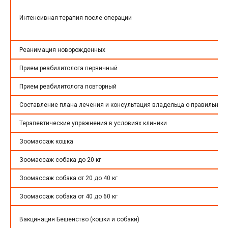
Интенсивная терапия после операции
Реанимация новорожденных
Прием реабилитолога первичный
Прием реабилитолога повторный
Составление плана лечения и консультация владельца о правильном
Терапевтические упражнения в условиях клиники
Зоомассаж кошка
Зоомассаж собака до 20 кг
Зоомассаж собака от 20 до 40 кг
Зоомассаж собака от 40 до 60 кг
Вакцинация Бешенство (кошки и собаки)