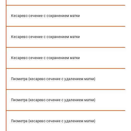
Кесарево сечение с сохранением матки
Кесарево сечение с сохранением матки
Кесарево сечение с сохранением матки
Пиометра (кесарево сечение с удалением матки)
Пиометра (кесарево сечение с удалением матки)
Пиометра (кесарево сечение с удалением матки)