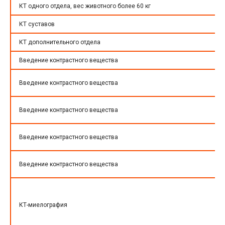
КТ одного отдела, вес животного более 60 кг
КТ суставов
КТ дополнительного отдела
Введение контрастного вещества
Введение контрастного вещества
Введение контрастного вещества
Введение контрастного вещества
Введение контрастного вещества
КТ-миелография