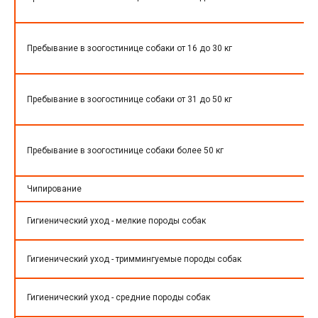
Пребывание в зоогостинице собаки от 16 до 30 кг
Пребывание в зоогостинице собаки от 31 до 50 кг
Пребывание в зоогостинице собаки более 50 кг
Чипирование
Гигиенический уход - мелкие породы собак
Гигиенический уход - триммингуемые породы собак
Гигиенический уход - средние породы собак