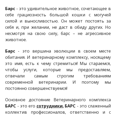
Барс
- это удивительное животное, сочетающее в
себе грациозность большой кошки с могучей
силой и выносливостью. Он может постоять за
себя и, при желании, не даст в обиду других. Но
несмотря на свою силу, барс – не агрессивное
животное.
Барс
- это вершина эволюции в своем месте
обитания. И ветеринарному комплексу, носящему
это имя, есть к чему стремиться! Мы стараемся,
чтобы услуги, которые мы предоставляем,
отвечали самым строгим требованиям
современной ветеринарии. И поэтому мы
постоянно совершенствуемся!
Основное достояние Ветеринарного комплекса
БАРС
- это его
сотрудники.
БАРС
- это слаженный
коллектив профессионалов, ответственно и с