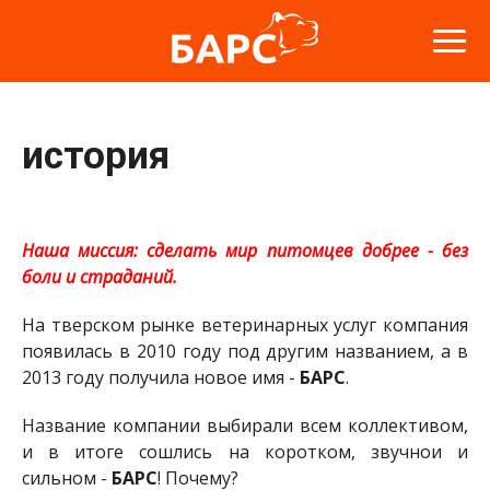
история
Наша миссия: сделать мир питомцев добрее - без
боли и страданий.
На тверском рынке ветеринарных услуг компания
появилась в 2010 году под другим названием, а в
2013 году получила новое имя -
БАРС
.
Название компании выбирали всем коллективом,
и в итоге сошлись на коротком, звучнои и
сильном -
БАРС
! Почему?