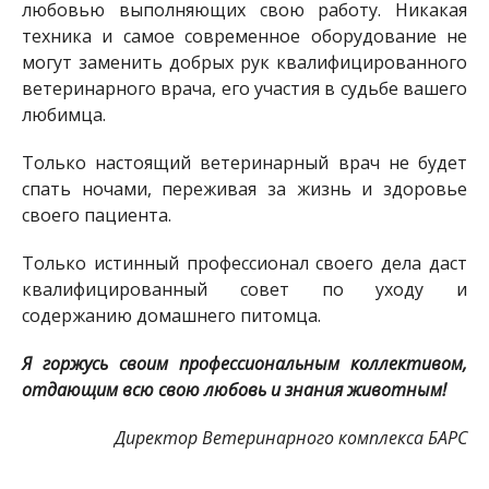
любовью выполняющих свою работу. Никакая
техника и самое современное оборудование не
могут заменить добрых рук квалифицированного
ветеринарного врача, его участия в судьбе вашего
любимца.
Только настоящий ветеринарный врач не будет
спать ночами, переживая за жизнь и здоровье
своего пациента.
Только истинный профессионал своего дела даст
квалифицированный совет по уходу и
содержанию домашнего питомца.
Я горжусь своим профессиональным коллективом,
отдающим всю свою любовь и знания животным!
Директор Ветеринарного комплекса БАРС