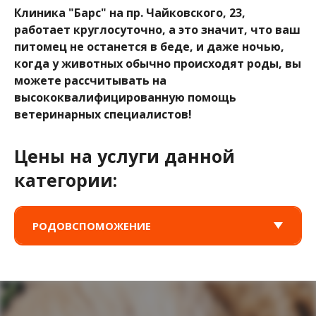
Клиника "Барс" на пр. Чайковского, 23,
работает круглосуточно, а это значит, что ваш
питомец не останется в беде, и даже ночью,
когда у животных обычно происходят роды, вы
можете рассчитывать на
высококвалифицированную помощь
ветеринарных специалистов!
Цены на услуги данной
категории:
РОДОВСПОМОЖЕНИЕ