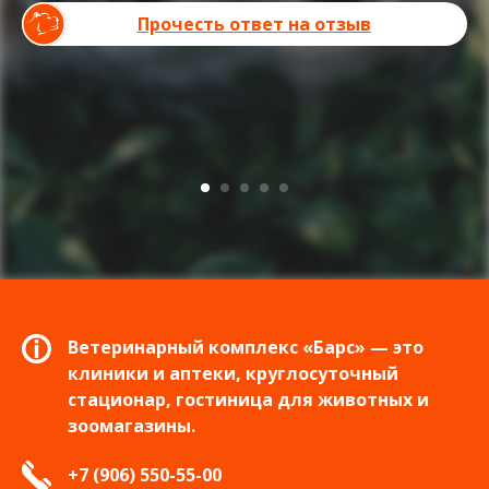
Прочесть ответ на отзыв
Ветеринарный комплекс «Барс» — это
клиники и аптеки, круглосуточный
стационар, гостиница для животных и
зоомагазины.
+7 (906) 550-55-00