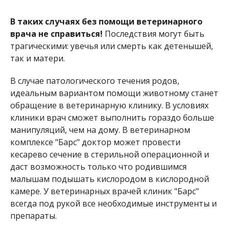
В таких случаях без помощи ветеринарного
врача не справиться!
Последствия могут быть
трагическими: увечья или смерть как детенышей,
так и матери.
В случае патологического течения родов,
идеальным вариантом помощи животному станет
обращение в ветеринарную клинику. В условиях
клиники врач сможет выполнить гораздо больше
манипуляций, чем на дому. В ветеринарном
комплексе "Барс" доктор может провести
кесарево сечение в стерильной операционной и
даст возможность только что родившимся
малышам подышать кислородом в кислородной
камере. У ветеринарных врачей клиник "Барс"
всегда под рукой все необходимые инструменты и
препараты.