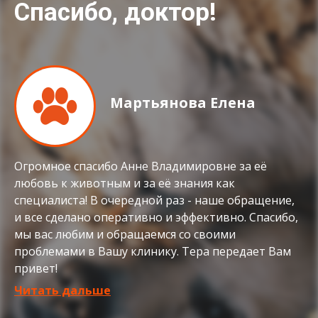
Спасибо, доктор!
Мартьянова Елена
Огромное спасибо Анне Владимировне за её
любовь к животным и за её знания как
специалиста! В очередной раз - наше обращение,
и все сделано оперативно и эффективно. Спасибо,
мы вас любим и обращаемся со своими
проблемами в Вашу клинику. Тера передает Вам
привет!
Читать дальше