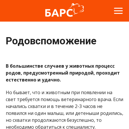
Родовспоможение
В большинстве случаев у животных процесс
родов, предусмотренный природой, проходит
естественно и удачно.
Но бывает, что и животным при появлении на
свет требуется помощь ветеринарного врача. Если
начались схватки и в течение 2-3 часов не
появился ни один малыш, или детеныши родились,
но схватки продолжаются безуспешно, то
необходимо обратиться к специалисту.