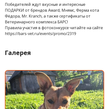
Победителей ждут вкусные и интересные
ПОДАРКИ от брендов Award, Мнямс, Ферма кота
Фёдора, Mr. Kranch, а также сертификаты от
Ветеринарного комплекса БАРС!
Правила участия в фотоконкурсе читайте на сайте
https://bars-vet.ru/events/promo/2319
Галерея