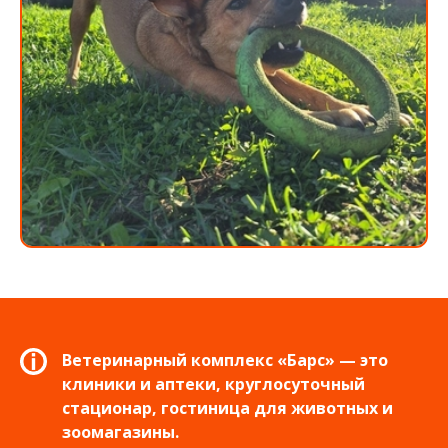
Ветеринарный комплекс «Барс» — это
клиники и аптеки, круглосуточный
стационар, гостиница для животных и
зоомагазины.