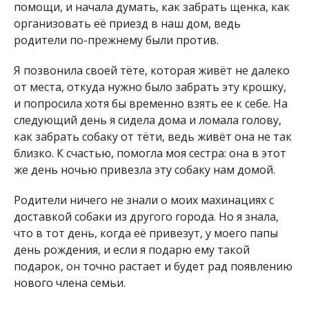
помощи, и начала думать, как забрать щенка, как
организовать её приезд в наш дом, ведь
родители по-прежнему были против.
Я позвонила своей тёте, которая живёт не далеко
от места, откуда нужно было забрать эту крошку,
и попросила хотя бы временно взять ее к себе. На
следующий день я сидела дома и ломала голову,
как забрать собаку от тёти, ведь живёт она не так
близко. К счастью, помогла моя сестра: она в этот
же день ночью привезла эту собаку нам домой.
Родители ничего не знали о моих махинациях с
доставкой собаки из другого города. Но я знала,
что в тот день, когда её привезут, у моего папы
день рождения, и если я подарю ему такой
подарок, он точно растает и будет рад появлению
нового члена семьи.