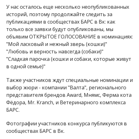
У нас осталось еще несколько неопубликованных
историй, поэтому продолжайте следить за
публикациями в сообществах БАРС в Вк: как
только все заявки будут опубликованы, мы
объявим ОТКРЫТОЕ ГОЛОСОВАНИЕ в номинациях:
"Мой ласковый и нежный зверь (кошки)"
"Любовь и верность навсегда (собаки)"
"Сладкая парочка (кошки и собаки, которые живут
в одной семье)"
Также участников ждут специальные номинации и
выбор жюри - компании "Валта", регионального
представителя брендов Award, Мнямс, Ферма кота
Фёдора, Mr. Kranch, и Ветеринарного комплекса
БАРС.
Фотографии участников конкурса публикуются в
сообществах БАРС в Вк.