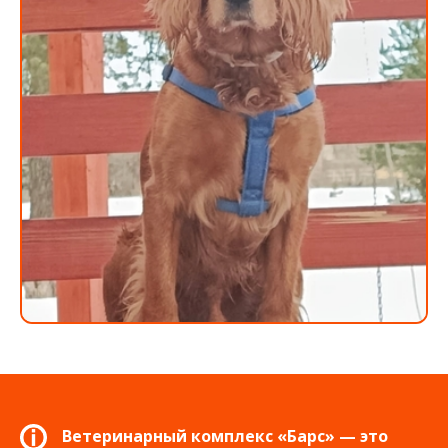
Ветеринарный комплекс «Барс» — это