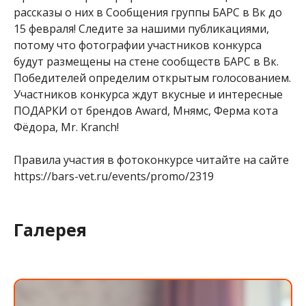
рассказы о них в Сообщения группы БАРС в Вк до
15 февраля! Следите за нашими публикациями,
потому что фотографии участников конкурса
будут размещены на стене сообществ БАРС в Вк.
Победителей определим открытым голосованием.
Участников конкурса ждут вкусные и интересные
ПОДАРКИ от брендов Award, Мнямс, Ферма кота
Фёдора, Mr. Kranch!
Правила участия в фотоконкурсе читайте на сайте
https://bars-vet.ru/events/promo/2319
Галерея