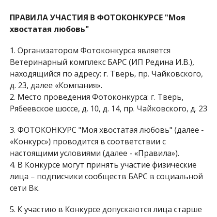
ПРАВИЛА УЧАСТИЯ В ФОТОКОНКУРСЕ "Моя
хвостатая любовь"
1. Организатором Фотоконкурса является
Ветеринарный комплекс БАРС (ИП Редина И.В.),
находящийся по адресу: г. Тверь, пр. Чайковского,
д. 23, далее «Компания».
2. Место проведения Фотоконкурса: г. Тверь,
Рябеевское шоссе, д. 10, д. 14, пр. Чайковского, д. 23
3. ФОТОКОНКУРС "Моя хвостатая любовь" (далее -
«Конкурс») проводится в соответствии с
настоящими условиями (далее - «Правила»).
4. В Конкурсе могут принять участие физические
лица – подписчики сообществ БАРС в социальной
сети Вк.
5. К участию в Конкурсе допускаются лица старше