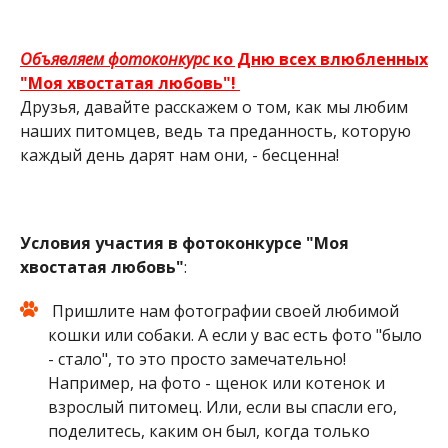
Объявляем фотоконкурс
ко Дню всех влюбленных
"Моя хвостатая любовь"!
Друзья, давайте расскажем о том, как мы любим
наших питомцев, ведь та преданность, которую
каждый день дарят нам они, - бесценна!
Условия участия в фотоконкурсе "Моя
хвостатая любовь"
:
Пришлите нам фотографии своей любимой
кошки или собаки. А если у вас есть фото "было
- стало", то это просто замечательно!
Например, на фото - щенок или котенок и
взрослый питомец. Или, если вы спасли его,
поделитесь, каким он был, когда только