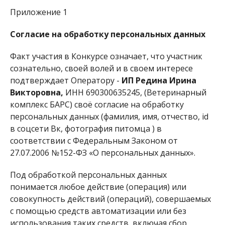
Приложение 1
Согласие на обработку персональных данных
Факт участия в Конкурсе означает, что участник
сознательно, своей волей и в своем интересе
подтверждает Оператору -
ИП Редина Ирина
Викторовна,
ИНН 690300635245, (Ветеринарный
комплекс БАРС) своё согласие на обработку
персональных данных (фамилия, имя, отчество, id
в соцсети Вк, фотография питомца ) в
соответствии с Федеральным Законом от
27.07.2006 №152-ФЗ «О персональных данных».
Под обработкой персональных данных
понимается любое действие (операция) или
совокупность действий (операций), совершаемых
с помощью средств автоматизации или без
использования таких средств, включая сбор,