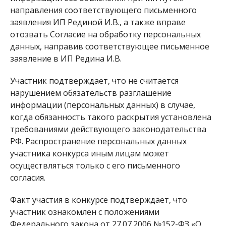
направления соответствующего письменного
заявления ИП Рединой И.В., а также вправе
отозвать Согласие на обработку персональных
данных, направив соответствующее письменное
заявление в ИП Редина И.В.
Участник подтверждает, что не считается
нарушением обязательств разглашение
информации (персональных данных) в случае,
когда обязанность такого раскрытия установлена
требованиями действующего законодательства
РФ. Распространение персональных данных
участника конкурса иным лицам может
осуществляться только с его письменного
согласия.
Факт участия в конкурсе подтверждает, что
участник ознакомлен с положениями
Федерального закона от 27.07.2006 №152-ФЗ «О