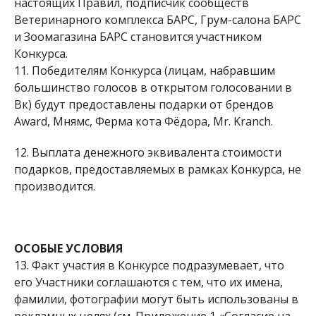
настоящих Правил, подписчик сообществ
Ветеринарного комплекса БАРС, Грум-салона БАРС
и Зоомагазина БАРС становится участником
Конкурса.
11. Победителям Конкурса (лицам, набравшим
большинство голосов в открытом голосовании в
Вк) будут предоставлены подарки от брендов
Award, Мнямс, Ферма кота Фёдора, Mr. Kranch.
12. Выплата денежного эквивалента стоимости
подарков, предоставляемых в рамках Конкурса, не
производится.
ОСОБЫЕ УСЛОВИЯ
13. Факт участия в Конкурсе подразумевает, что
его Участники соглашаются с тем, что их имена,
фамилии, фотографии могут быть использованы в