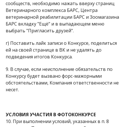
сообществ, необходимо нажать вверху страниц
Ветеринарного комплекса БАРС, Центра
ветеринарной реабилитации БАРС и Зоомагазина
БАРС вкладку "Ещё" и в выпадающем меню
выбрать "Пригласить друзей".
г) Поставить лайк записи о Конкурсе, поделиться
ей на своей странице в ВК и не удалять до
подведения итогов Конкурса.
9. В случае, если неисполнение обязательств по
Конкурсу будет вызвано форс-мажорными
обстоятельствами, Компания ответственности не
несет.
УСЛОВИЯ УЧАСТИЯ В ФОТОКОНКУРСЕ
10. При выполнении условий, указанных в п. 8