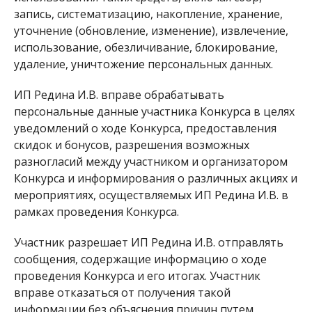
запись, систематизацию, накопление, хранение,
уточнение (обновление, изменение), извлечение,
использование, обезличивание, блокирование,
удаление, уничтожение персональных данных.
ИП Редина И.В. вправе обрабатывать
персональные данные участника Конкурса в целях
уведомлений о ходе Конкурса, предоставления
скидок и бонусов, разрешения возможных
разногласий между участником и организатором
Конкурса и информирования о различных акциях и
мероприятиях, осуществляемых ИП Редина И.В. в
рамках проведения Конкурса.
Участник разрешает ИП Редина И.В. отправлять
сообщения, содержащие информацию о ходе
проведения Конкурса и его итогах. Участник
вправе отказаться от получения такой
информации без объяснения причин путем