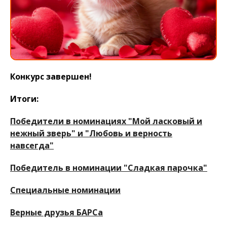
Конкурс завершен!
Итоги:
Победители в номинациях "Мой ласковый и
нежный зверь" и "Любовь и верность
навсегда"
Победитель в номинации "Сладкая парочка"
Специальные номинации
Верные друзья БАРСа