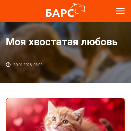
Моя хвостатая любовь
30.01.2026, 08:00