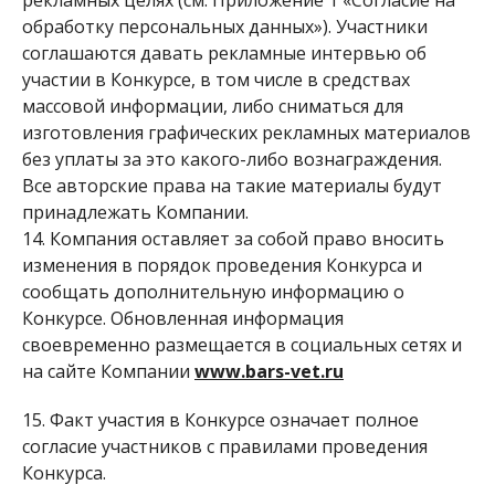
рекламных целях (см. Приложение 1 «Согласие на
обработку персональных данных»). Участники
соглашаются давать рекламные интервью об
участии в Конкурсе, в том числе в средствах
массовой информации, либо сниматься для
изготовления графических рекламных материалов
без уплаты за это какого-либо вознаграждения.
Все авторские права на такие материалы будут
принадлежать Компании.
14. Компания оставляет за собой право вносить
изменения в порядок проведения Конкурса и
сообщать дополнительную информацию о
Конкурсе. Обновленная информация
своевременно размещается в социальных сетях и
на сайте Компании
www.bars-vet.ru
15. Факт участия в Конкурсе означает полное
согласие участников с правилами проведения
Конкурса.