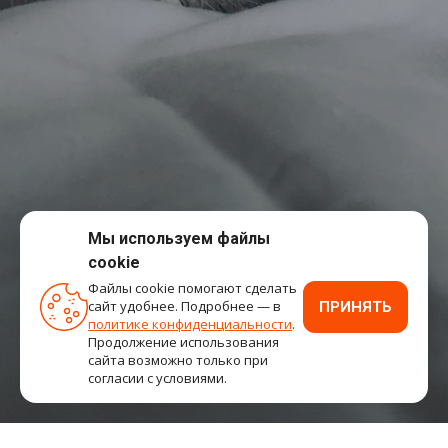
Мы используем файлы
cookie
Файлы cookie помогают сделать
сайт удобнее. Подробнее — в
ПРИНЯТЬ
политике конфиденциальности
.
Продолжение использования
сайта возможно только при
согласии с условиями.