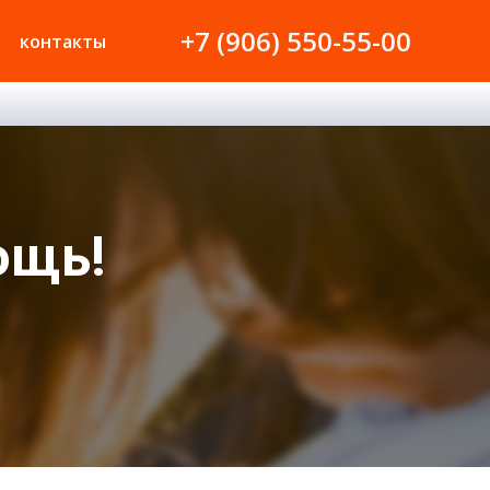
+7 (906) 550-55-00
контакты
ощь!