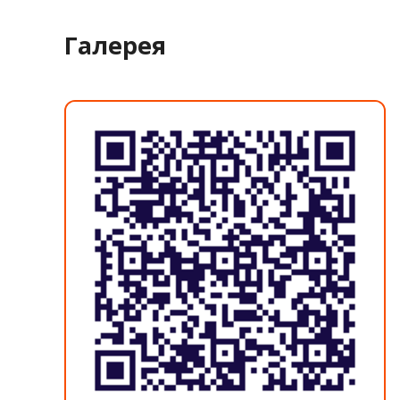
Галерея