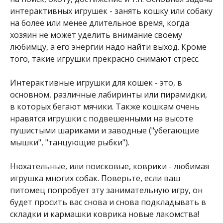
интерактивных игрушек - занять кошку или собаку
на более или менее длительное время, когда
хозяин не может уделить внимание своему
любимцу, а его энергии надо найти выход. Кроме
того, такие игрушки прекрасно снимают стресс.
Интерактивные игрушки для кошек - это, в
основном, различные лабиринты или пирамидки,
в которых бегают мячики. Также кошкам очень
нравятся игрушки с подвешенными на высоте
пушистыми шариками и заводные ("убегающие
мышки", "танцующие рыбки").
Нюхательные, или поисковые, коврики - любимая
игрушка многих собак. Поверьте, если ваш
питомец попробует эту занимательную игру, он
будет просить вас снова и снова подкладывать в
складки и кармашки коврика новые лакомства!