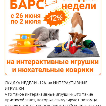
СКИДКА НЕДЕЛИ -12% на ИНТЕРАКТИВНЫЕ
ИГРУШКИ
Что такое интерактивные игрушки? Это такие
приспособления, которые стимулируют питомца
на поиск, охоту, достижение и т.п. Основная задача