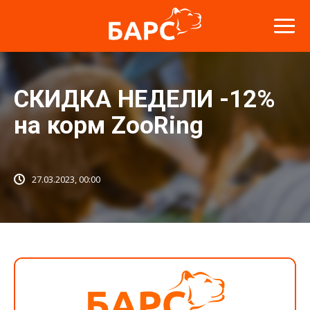
СКИДКА НЕДЕЛИ -12%
на корм ZooRing
27.03.2023, 00:00