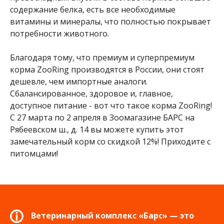
содержание белка, есть все необходимые
витамины и минералы, что полностью покрывает
потребности животного.
Благодаря тому, что премиум и суперпремиум
корма ZooRing производятся в России, они стоят
дешевле, чем импортные аналоги.
Сбалансированное, здоровое и, главное,
доступное питание - вот что такое корма ZooRing!
С 27 марта по 2 апреля в Зоомагазине БАРС на
Рябеевском ш., д. 14 вы можете купить этот
замечательный корм со скидкой 12%! Приходите с
питомцами!
Ветеринарный комплекс «Барс» — это