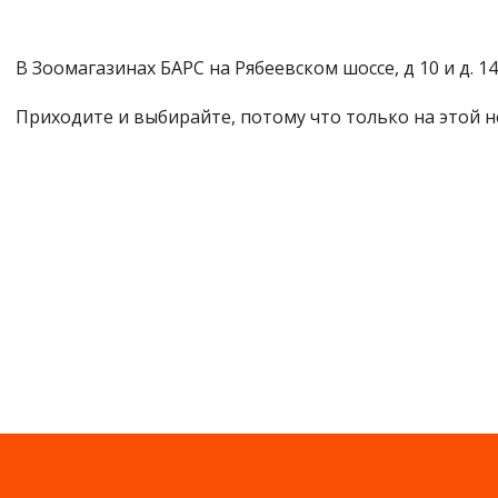
В Зоомагазинах БАРС на Рябеевском шоссе, д 10 и д. 
Приходите и выбирайте, потому что только на этой 