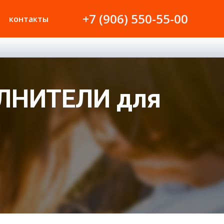
+7 (906) 550-55-00
контакты
ОЛНИТЕЛИ для