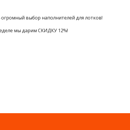
14 огромный выбор наполнителей для лотков!
неделе мы дарим СКИДКУ 12%!