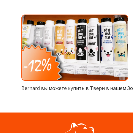
Bernard вы можете купить в Твери в нашем Зо