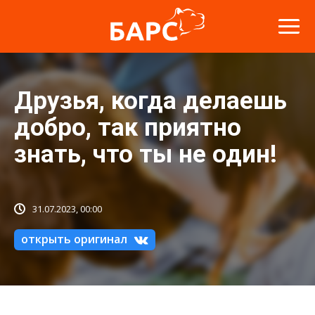
Друзья, когда делаешь
добро, так приятно
знать, что ты не один!
31.07.2023, 00:00
открыть оригинал