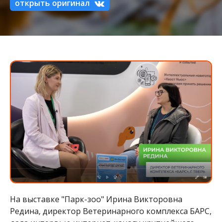
открыть оригинал
На выставке "Парк-зоо" Ирина Викторовна
Редина, директор Ветеринарного комплекса БАРС,