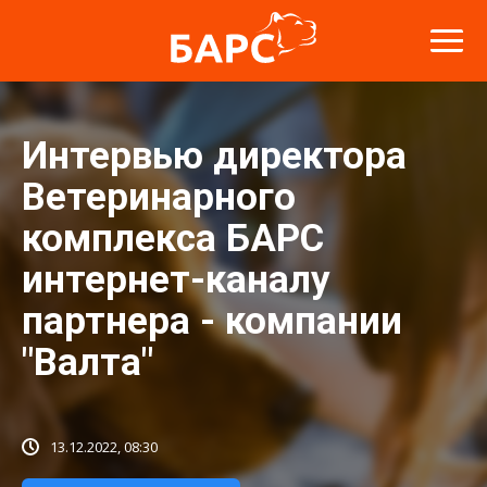
Интервью директора
Ветеринарного
комплекса БАРС
интернет-каналу
партнера - компании
"Валта"
13.12.2022, 08:30