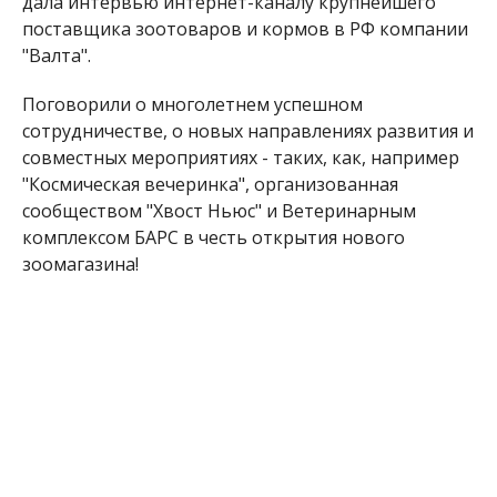
дала интервью интернет-каналу крупнейшего
поставщика зоотоваров и кормов в РФ компании
"Валта".
Поговорили о многолетнем успешном
сотрудничестве, о новых направлениях развития и
совместных мероприятиях - таких, как, например
"Космическая вечеринка", организованная
сообществом "Хвост Ньюс" и Ветеринарным
комплексом БАРС в честь открытия нового
зоомагазина!