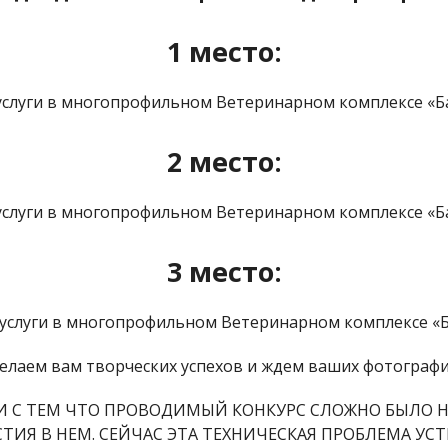
1 место:
услуги в многопрофильном Ветеринарном комплексе «Б
2 место:
услуги в многопрофильном Ветеринарном комплексе «Б
3 место:
 услуги в многопрофильном Ветеринарном комплексе «Б
елаем вам творческих успехов и ждем ваших фотографи
ЗИ С ТЕМ ЧТО ПРОВОДИМЫЙ КОНКУРС СЛОЖНО БЫЛО 
ИЯ В НЕМ. СЕЙЧАС ЭТА ТЕХНИЧЕСКАЯ ПРОБЛЕМА УСТ