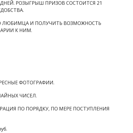
ДНЕЙ. РОЗЫГРЫШ ПРИЗОВ СОСТОИТСЯ 21
ДОБСТВА.
ЕГО ЛЮБИМЦА И ПОЛУЧИТЬ ВОЗМОЖНОСТЬ
АРИИ К НИМ.
ЕРЕСНЫЕ ФОТОГРАФИИ.
АЙНЫХ ЧИСЕЛ.
ЕРАЦИЯ ПО ПОРЯДКУ, ПО МЕРЕ ПОСТУПЛЕНИЯ
уб.