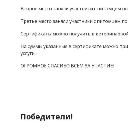
Второе место заняли участники с питомцем по 
Третье место заняли участники с питомцем по 
Сертификаты можно получить в ветеринарной кл
На суммы указанные в сертификате можно при
услуги.
ОГРОМНОЕ СПАСИБО ВСЕМ ЗА УЧАСТИЕ!
Победители!