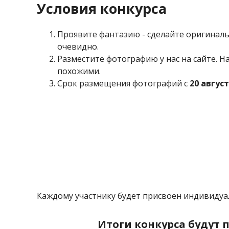
Условия конкурса
Проявите фантазию - сделайте оригиналь
очевидно.
Разместите фотографию у нас на сайте. Н
похожими.
Срок размещения фотографий с
20 авгус
Каждому участнику будет присвоен индивидуа
Итоги конкурса будут п