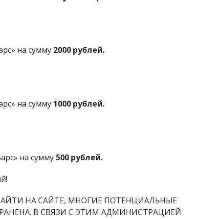
арс» на сумму
2000 рублей.
арс» на сумму
1000 рублей.
арс» на сумму
500 рублей.
й!
НАЙТИ НА САЙТЕ, МНОГИЕ ПОТЕНЦИАЛЬНЫЕ
РАНЕНА. В СВЯЗИ С ЭТИМ АДМИНИСТРАЦИЕЙ