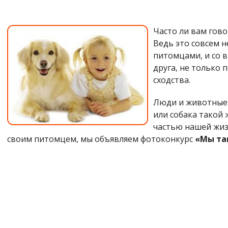
Часто ли вам гово
Ведь это совсем н
питомцами, и со 
друга, не только
сходства.
Люди и животные 
или собака такой 
частью нашей жизн
своим питомцем, мы объявляем фотоконкурс
«Мы та