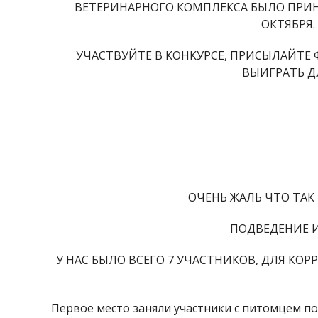
ВЕТЕРИНАРНОГО КОМПЛЕКСА БЫЛО ПРИН
ОКТЯБРЯ
УЧАСТВУЙТЕ В КОНКУРСЕ, ПРИСЫЛАЙТЕ
ВЫИГРАТЬ Д
ОЧЕНЬ ЖАЛЬ ЧТО ТАК
ПОДВЕДЕНИЕ 
У НАС БЫЛО ВСЕГО 7 УЧАСТНИКОВ, ДЛЯ КО
Первое место заняли участники с питомцем по 