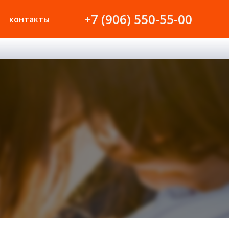
+7 (906) 550-55-00
контакты