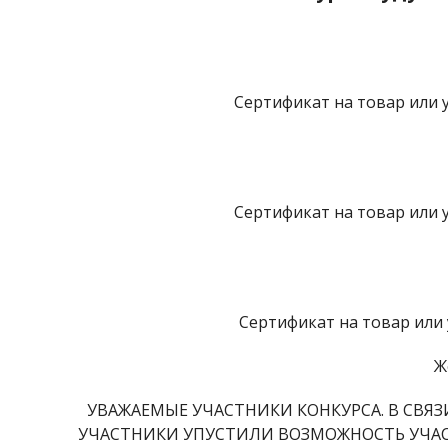
Сертификат на товар или 
Сертификат на товар или 
Сертификат на товар или
Ж
УВАЖАЕМЫЕ УЧАСТНИКИ КОНКУРСА. В СВЯ
УЧАСТНИКИ УПУСТИЛИ ВОЗМОЖНОСТЬ УЧАСТ