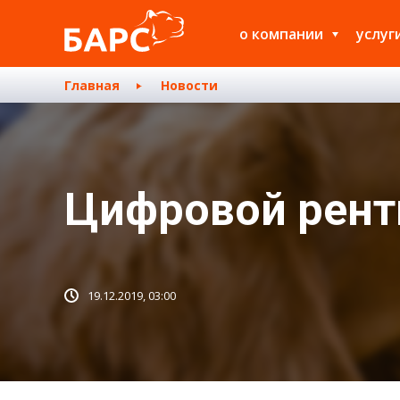
о компании
услуг
Главная
Новости
Цифровой рент
19.12.2019, 03:00