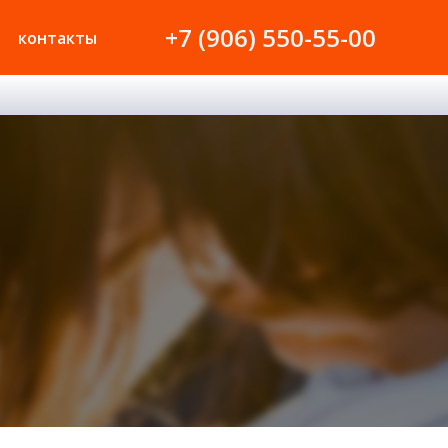
+7 (906) 550-55-00
контакты