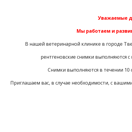
Уважаемые д
Мы работаем и развив
В нашей ветеринарной клинике в городе Тве
рентгеновские снимки выполняются с
Снимки выполняются в течении 10 с
Приглашаем вас, в случае необходимости, с вашим