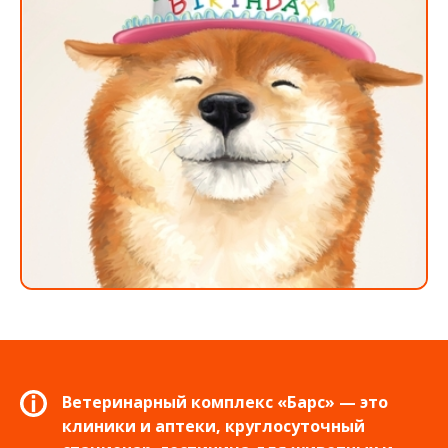
Ветеринарный комплекс «Барс» — это
клиники и аптеки, круглосуточный