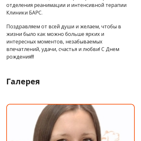
отделения реанимации и интенсивной терапии
Клиники БАРС.
Поздравляем от всей души и желаем, чтобы в
жизни было как можно больше ярких и
интересных моментов, незабываемых
впечатлений, удачи, счастья и любви! С Днем
рождения!!!
Галерея