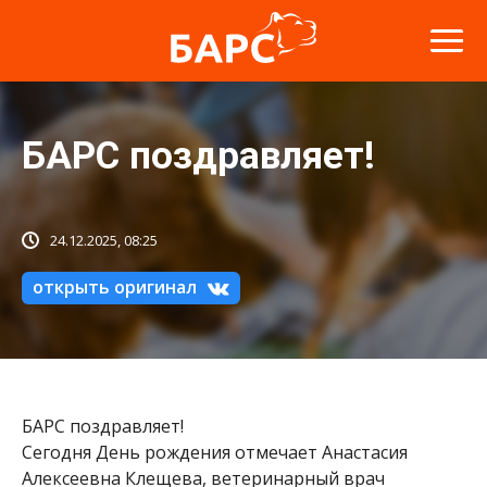
БАРС поздравляет!
24.12.2025, 08:25
открыть оригинал
БАРС поздравляет!
Сегодня День рождения отмечает Анастасия
Алексеевна Клещева, ветеринарный врач