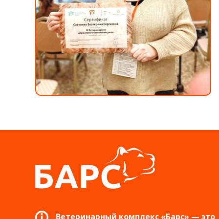
Ветеринарный комплекс «Барс» — это