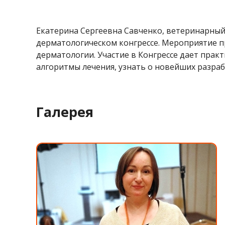
Екатерина Сергеевна Савченко, ветеринарный
дерматологическом конгрессе. Мероприятие п
дерматологии. Участие в Конгрессе дает пра
алгоритмы лечения, узнать о новейших разра
Галерея