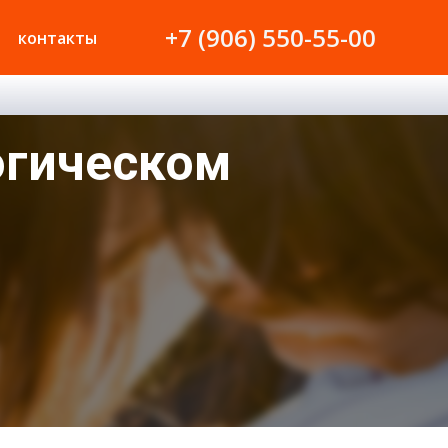
+7 (906) 550-55-00
контакты
огическом