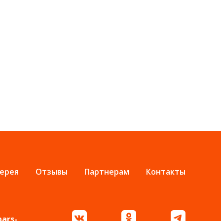
ерея
Отзывы
Партнерам
Контакты
bars-