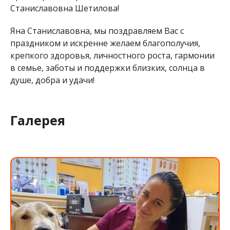
Станиславовна Шетилова!
Яна Станиславовна, мы поздравляем Вас с
праздником и искренне желаем благополучия,
крепкого здоровья, личностного роста, гармонии
в семье, заботы и поддержки близких, солнца в
душе, добра и удачи!
Галерея