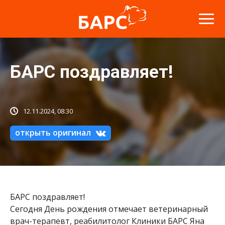
БАРС поздравляет!
12.11.2024, 08:30
открыть оригинал
БАРС поздравляет!
Сегодня День рождения отмечает ветеринарный
врач-терапевт, реабилитолог Клиники БАРС Яна