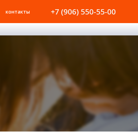
+7 (906) 550-55-00
контакты