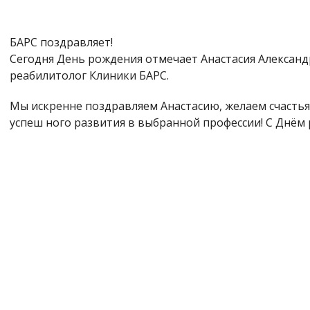
БАРС поздравляет!
Сегодня День рождения отмечает Анастасия Алексан
реабилитолог Клиники БАРС.
Мы искренне поздравляем Анастасию, желаем счастья
успеш ного развития в выбранной профессии! С Днём р