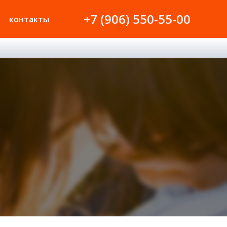
+7 (906) 550-55-00
контакты