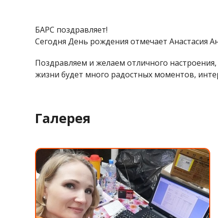
БАРС поздравляет!
Сегодня День рождения отмечает Анастасия А
Поздравляем и желаем отличного настроения, с
жизни будет много радостных моментов, интере
Галерея