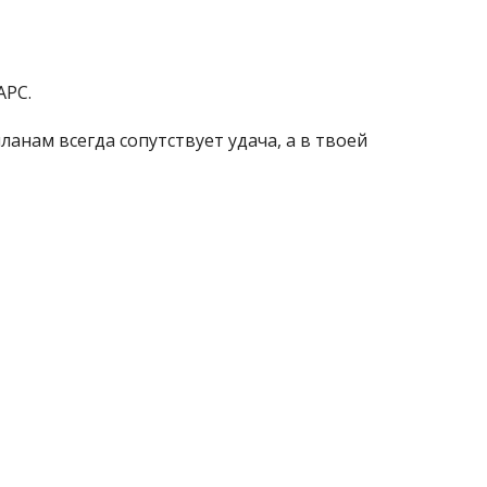
АРС.
ланам всегда сопутствует удача, а в твоей