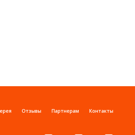
ерея
Отзывы
Партнерам
Контакты