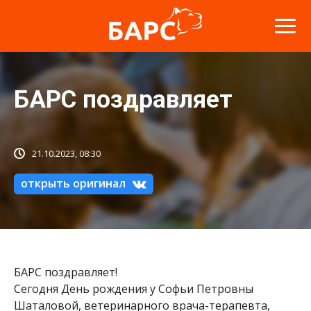
БАРС поздравляет
21.10.2023, 08:30
открыть оригинал
БАРС поздравляет!
Сегодня День рождения у Софьи Петровны
Шаталовой, ветеринарного врача-терапевта,