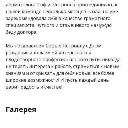
дерматолога. Софья Петровна присоединилась к
нашей команде несколько месяцев назад, но уже
зарекомендовала себя в качестве грамотного
специалиста, чуткого и отзывчивого на чужую
беду доктора.
Мы поздравляем Софью Петровну с Днем
рождения и желаем ей интересного и
плодотворного профессионального пути, никогда
не терять интереса к работе, стремиться к новым
знаниям и открывать для себя новые, всё более
широкие возможности! И пусть каждый день
дарит радость и счастье!
Галерея