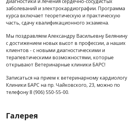
диагностики и лечения сердечно-сосудистых
заболеваний и электрокардиографии. Программа
курса включает теоретическую и практическую
часть, сдачу квалификационного экзамена.
Мы поздравляем Александру Васильевну Белянину
с достижением новых высот в профессии, а наших
клиентов - с новыми диагностическими и
терапевтическими возможностями, которые
открывают Ветеринарные клиники БАРС!
Записаться на прием к ветеринарному кардиологу
Клиники БАРС на пр. Чайковского, 23, можно по
телефону 8 (906) 550-55-00.
Галерея