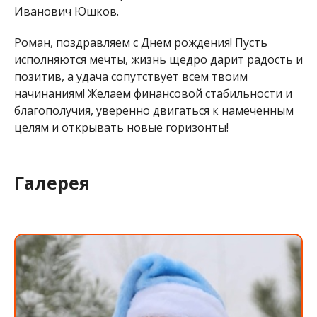
Иванович Юшков.
Роман, поздравляем с Днем рождения! Пусть
исполняются мечты, жизнь щедро дарит радость и
позитив, а удача сопутствует всем твоим
начинаниям! Желаем финансовой стабильности и
благополучия, уверенно двигаться к намеченным
целям и открывать новые горизонты!
Галерея