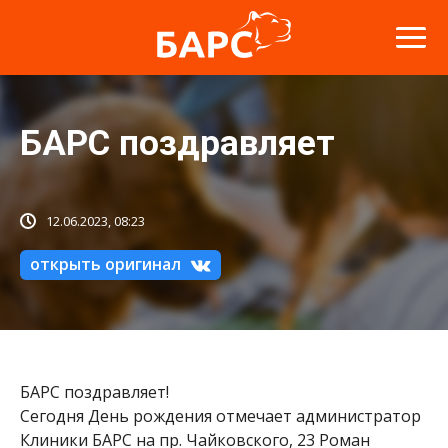
БАРС поздравляет
12.06.2023, 08:23
открыть оригинал
БАРС поздравляет!
Сегодня День рождения отмечает администратор
Клиники БАРС на пр. Чайковского, 23 Роман