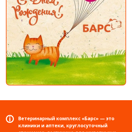
Ветеринарный комплекс «Барс» — это
клиники и аптеки, круглосуточный