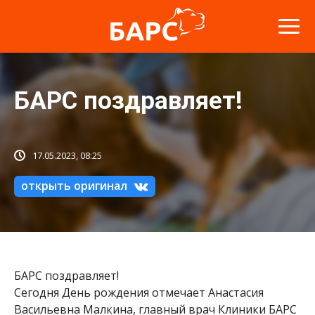
БАРС поздравляет!
17.05.2023, 08:25
открыть оригинал
БАРС поздравляет!
Сегодня День рождения отмечает Анастасия
Васильевна Малкина, главный врач Клиники БАРС