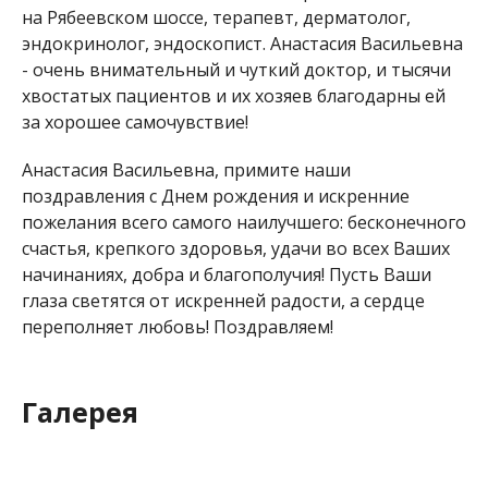
на Рябеевском шоссе, терапевт, дерматолог,
эндокринолог, эндоскопист. Анастасия Васильевна
- очень внимательный и чуткий доктор, и тысячи
хвостатых пациентов и их хозяев благодарны ей
за хорошее самочувствие!
Анастасия Васильевна, примите наши
поздравления с Днем рождения и искренние
пожелания всего самого наилучшего: бесконечного
счастья, крепкого здоровья, удачи во всех Ваших
начинаниях, добра и благополучия! Пусть Ваши
глаза светятся от искренней радости, а сердце
переполняет любовь! Поздравляем!
Галерея