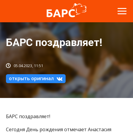
БАРС поздравляет!
05.04.2023, 11:51
открыть оригинал
БАРС поздравляет!
Сегодня День рождения отмечает Анастасия