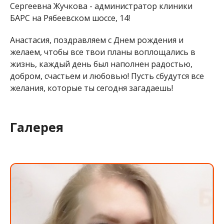
Сергеевна Жучкова - администратор клиники
БАРС на Рябеевском шоссе, 14!
Анастасия, поздравляем с Днем рождения и
желаем, чтобы все твои планы воплощались в
жизнь, каждый день был наполнен радостью,
добром, счастьем и любовью! Пусть сбудутся все
желания, которые ты сегодня загадаешь!
Галерея