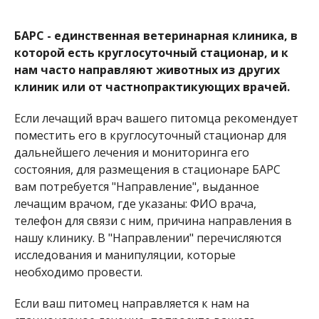
БАРС - единственная ветеринарная клиника, в
которой есть круглосуточный стационар, и к
нам часто направляют животных из других
клиник или от частнопрактикующих врачей.
Если лечащий врач вашего питомца рекомендует
поместить его в круглосуточный стационар для
дальнейшего лечения и мониторинга его
состояния, для размещения в стационаре БАРС
вам потребуется "Направление", выданное
лечащим врачом, где указаны: ФИО врача,
телефон для связи с ним, причина направления в
нашу клинику. В "Направлении" перечисляются
исследования и манипуляции, которые
необходимо провести.
Если ваш питомец направляется к нам на