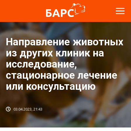
Направление животных
из других клиник на
исследование,
стационарное лечение
или консультацию
03.04.2023, 21:43