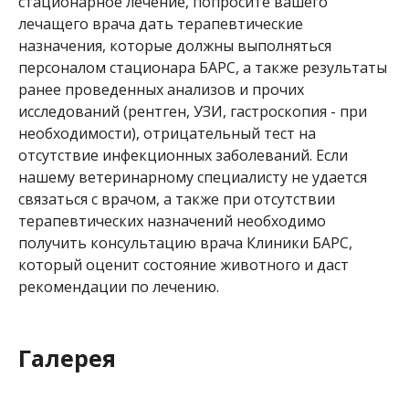
стационарное лечение, попросите вашего
лечащего врача дать терапевтические
назначения, которые должны выполняться
персоналом стационара БАРС, а также результаты
ранее проведенных анализов и прочих
исследований (рентген, УЗИ, гастроскопия - при
необходимости), отрицательный тест на
отсутствие инфекционных заболеваний. Если
нашему ветеринарному специалисту не удается
связаться с врачом, а также при отсутствии
терапевтических назначений необходимо
получить консультацию врача Клиники БАРС,
который оценит состояние животного и даст
рекомендации по лечению.
Галерея