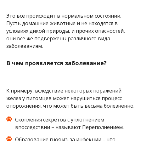
Это всё происходит в нормальном состоянии.
Пусть домашние животные и не находятся в
условиях дикой природы, и прочих опасностей,
они все же подвержены различного вида
заболеваниям.
В чем проявляется заболевание?
К примеру, вследствие некоторых поражений
желез у питомцев может нарушиться процесс
опорожнения, что может быть весьма болезненно.
Скопления секретов с уплотнением
впоследствии – называют Переполнением.
Образование гноя из-за инфекции – что