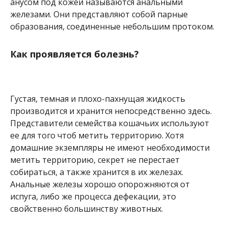
анусом под кожей называются анальными
железами. Они представляют собой парные
образования, соединенные небольшим протоком.
Как проявляется болезнь?
Густая, темная и плохо-пахнущая жидкость
производится и хранится непосредственно здесь.
Представители семейства кошачьих используют
ее для того чтоб метить территорию. Хотя
домашние экземпляры не имеют необходимости
метить территорию, секрет не перестает
собираться, а также хранится в их железах.
Анальные железы хорошо опорожняются от
испуга, либо же процесса дефекации, это
свойственно большинству животных.