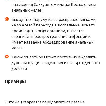
называется Саккуилтом или же Воспалением
анальных желез.
Выход гноя наружу из-за расправления кожи,
над железой переходя в воспаление, всё это
происходит, когда организм, пытается
ограничить распространение инфекции и
имеет название Абсцедирование анальных
желез.
Также животное может постоянно выделять
дурнопахнущие выделения из-за врожденного
дефекта.
Примеры
Питомец старается передвигаться сидя на