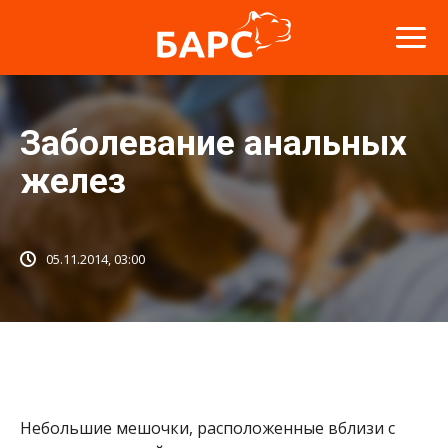
​Заболевание анальных
желез
05.11.2014, 03:00
Небольшие мешочки, расположенные вблизи с