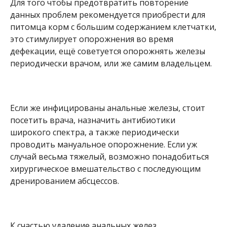
Для того чтобы предотвратить повторение
данных проблем рекомендуется приобрести для
питомца корм с большим содержанием клетчатки,
это стимулирует опорожнения во время
дефекации, ещё советуется опорожнять железы
периодически врачом, или же самим владельцем.
Если же инфицированы анальные железы, стоит
посетить врача, назначить антибиотики
широкого спектра, а также периодически
проводить мануальное опорожнение. Если уж
случай весьма тяжелый, возможно понадобиться
хирургическое вмешательство с последующим
дренированием абсцессов.
К счастью удаление анальных желез