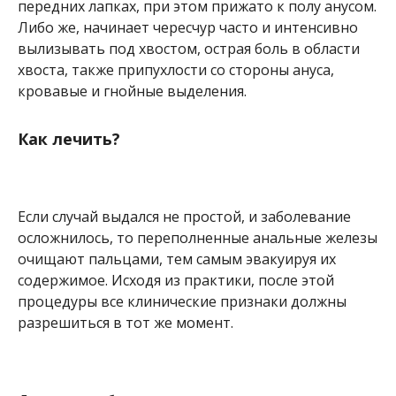
передних лапках, при этом прижато к полу анусом.
Либо же, начинает чересчур часто и интенсивно
вылизывать под хвостом, острая боль в области
хвоста, также припухлости со стороны ануса,
кровавые и гнойные выделения.
Как лечить?
Если случай выдался не простой, и заболевание
осложнилось, то переполненные анальные железы
очищают пальцами, тем самым эвакуируя их
содержимое. Исходя из практики, после этой
процедуры все клинические признаки должны
разрешиться в тот же момент.