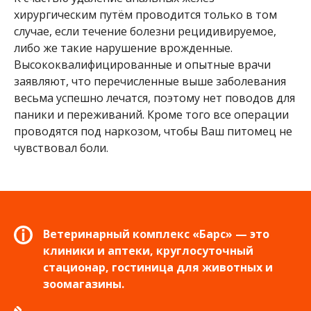
хирургическим путём проводится только в том
случае, если течение болезни рецидивируемое,
либо же такие нарушение врожденные.
Высококвалифицированные и опытные врачи
заявляют, что перечисленные выше заболевания
весьма успешно лечатся, поэтому нет поводов для
паники и переживаний. Кроме того все операции
проводятся под наркозом, чтобы Ваш питомец не
чувствовал боли.
Ветеринарный комплекс «Барс» — это
клиники и аптеки, круглосуточный
стационар, гостиница для животных и
зоомагазины.