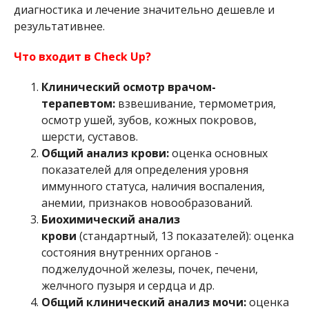
диагностика и лечение значительно дешевле и
результативнее.
Что входит в Check Up?
Клинический осмотр врачом-
терапевтом:
взвешивание, термометрия,
осмотр ушей, зубов, кожных покровов,
шерсти, суставов.
Общий анализ крови:
оценка основных
показателей для определения уровня
иммунного статуса, наличия воспаления,
анемии, признаков новообразований.
Биохимический анализ
крови
(стандартный, 13 показателей): оценка
состояния внутренних органов -
поджелудочной железы, почек, печени,
желчного пузыря и сердца и др.
Общий клинический анализ мочи:
оценка