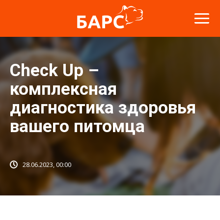
Check Up –
комплексная
диагностика здоровья
вашего питомца
28.06.2023, 00:00