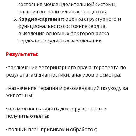
состояния мочевыделительной системы,
наличия воспалительных процессов.
Кардио-скрининг:
оценка структурного и
функционального состояния сердца,
выявление основных факторов риска
сердечно-сосудистых заболеваний.
Результаты:
· заключение ветеринарного врача-терапевта по
результатам диагностики, анализов и осмотра;
· назначение терапии и рекомендаций по уходу за
животным;
· возможность задать доктору вопросы и
получить ответы;
· полный план прививок и обработок;