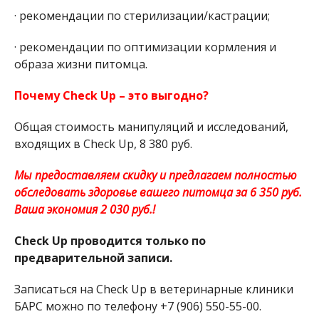
· рекомендации по стерилизации/кастрации;
· рекомендации по оптимизации кормления и
образа жизни питомца.
Почему Check Up – это выгодно?
Общая стоимость манипуляций и исследований,
входящих в Check Up, 8 380 руб.
Мы предоставляем скидку и предлагаем полностью
обследовать здоровье вашего питомца за 6 350 руб.
Ваша экономия 2 030 руб.!
Check Up проводится только по
предварительной записи.
Записаться на Check Up в ветеринарные клиники
БАРС можно по телефону +7 (906) 550-55-00.