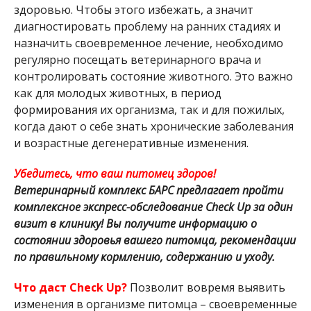
здоровью. Чтобы этого избежать, а значит
диагностировать проблему на ранних стадиях и
назначить своевременное лечение, необходимо
регулярно посещать ветеринарного врача и
контролировать состояние животного. Это важно
как для молодых животных, в период
формирования их организма, так и для пожилых,
когда дают о себе знать хронические заболевания
и возрастные дегенеративные изменения.
Убедитесь, что ваш питомец здоров!
Ветеринарный комплекс БАРС предлагает пройти
комплексное экспресс-обследование Check Up за один
визит в клинику! Вы получите информацию о
состоянии здоровья вашего питомца, рекомендации
по правильному кормлению, содержанию и уходу.
Что даст Check Up?
Позволит вовремя выявить
изменения в организме питомца – своевременные