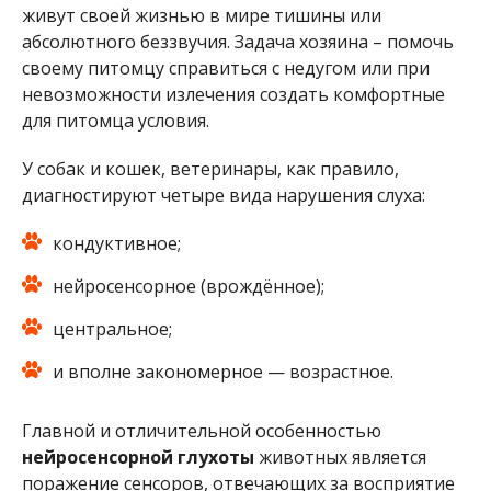
живут своей жизнью в мире тишины или
абсолютного беззвучия. Задача хозяина – помочь
своему питомцу справиться с недугом или при
невозможности излечения создать комфортные
для питомца условия.
У собак и кошек, ветеринары, как правило,
диагностируют четыре вида нарушения слуха:
кондуктивное;
нейросенсорное (врождённое);
центральное;
и вполне закономерное — возрастное.
Главной и отличительной особенностью
нейросенсорной глухоты
животных является
поражение сенсоров, отвечающих за восприятие