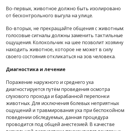
Во-первых, животное должно быть изолировано
от бесконтрольного выгула на улице.
Во-вторых, не прекращайте общения с животным:
голосовые сигналы должны заменить тактильные
ощущения. Колокольчик на шее позволит хозяину
находить животное, которое не может в силу
своего состояния откликаться на зов человека.
Диагностика и лечение
Поражение наружного и среднего уха
диагностируется путём проведения осмотра
слухового прохода и барабанной перепонки
животных. Для исключения болевых неприятных
ощущений и травмирования уха при беспокойном
поведении обследуемых, данная процедура
проводится под общей анестезией. В качестве