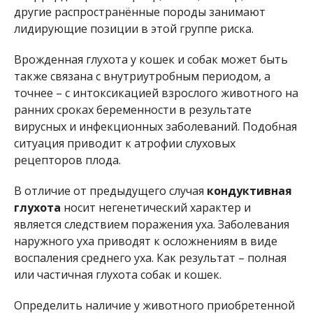
другие распространённые породы занимают
лидирующие позиции в этой группе риска.
Врожденная глухота у кошек и собак может быть
также связана с внутриутробным периодом, а
точнее – с интоксикацией взрослого животного на
ранних сроках беременности в результате
вирусных и инфекционных заболеваний. Подобная
ситуация приводит к атрофии слуховых
рецепторов плода.
В отличие от предыдущего случая
кондуктивная
глухота
носит негенетический характер и
является следствием поражения уха. Заболевания
наружного уха приводят к осложнениям в виде
воспаления среднего уха. Как результат – полная
или частичная глухота собак и кошек.
Определить наличие у животного приобретенной