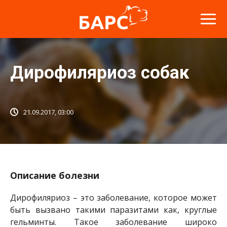
​Дирофиляриоз собак
21.09.2017, 03:00
Описание болезни
Дирофиляриоз – это заболевание, которое может
быть вызвано такими паразитами как, круглые
гельминты. Такое заболевание широко