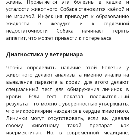
жизнь. Проявляется эта болезнь в кашле и
усталости животного. Собака становится квёлой и
не игривой. Инфекция приводит к образованию
жидкости в желудке и к сердечной
недостаточности. Собака начинает терять
аппетит, что может привести к потере веса.
Диагностика у ветеринара
Чтобы определить наличие этой болезни у
животного делают анализы, а именно анализ на
выявление паразита в крови, для этого делают
специальный тест для обнаружения личинок в
крови. Если тест показал положительный
результат, то можно с уверенностью утверждать,
что микрофилярии находятся в сердце животного.
Личинки могут отсутствовать, если вы давали
своему животному такой препарат как
ивермектинан. Но, в современной медицине,