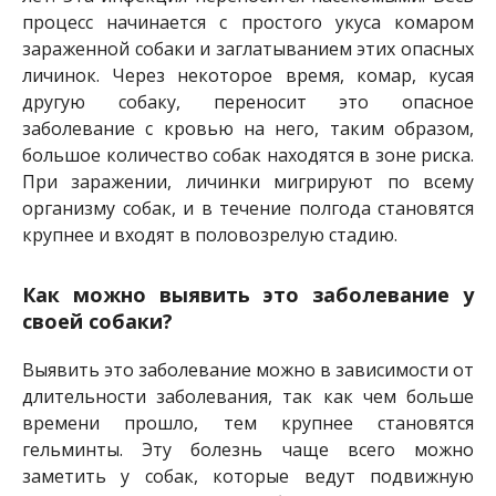
процесс начинается с простого укуса комаром
зараженной собаки и заглатыванием этих опасных
личинок. Через некоторое время, комар, кусая
другую собаку, переносит это опасное
заболевание с кровью на него, таким образом,
большое количество собак находятся в зоне риска.
При заражении, личинки мигрируют по всему
организму собак, и в течение полгода становятся
крупнее и входят в половозрелую стадию.
Как можно выявить это заболевание у
своей собаки?
Выявить это заболевание можно в зависимости от
длительности заболевания, так как чем больше
времени прошло, тем крупнее становятся
гельминты. Эту болезнь чаще всего можно
заметить у собак, которые ведут подвижную