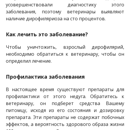
усовершенствовали диагностику этого
заболевания, поэтому ветеринары выявляют
наличие дирофиляриоза на сто процентов.
Как лечить это заболевание?
Чтобы уничтожить, взрослый дирофилярий,
необходимо обратиться к ветеринару, чтобы он
определил лечение.
Профилактика заболевания
В настоящее время существуют препараты для
профилактики от этого недуга. Обратитесь к
ветеринару, он подберет средства Вашему
питомцу, исходя из его состояния и дозировку
препарата. Эти препараты не содержат побочных
эффектов, а вероятность здорового образа жизни