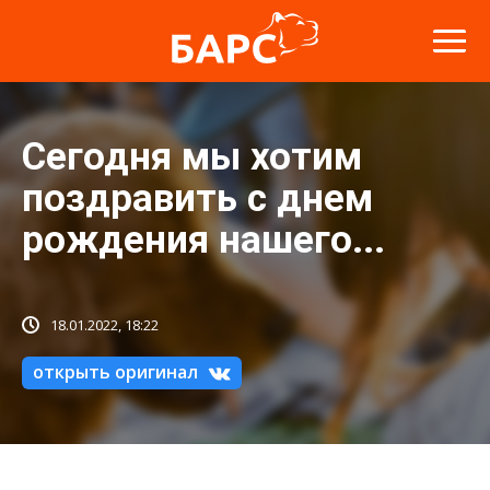
Сегодня мы хотим
поздравить с днем
рождения нашего...
18.01.2022, 18:22
открыть оригинал