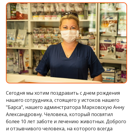
Сегодня мы хотим поздравить с днем рождения
нашего сотрудника, стоящего у истоков нашего
"Барса", нашего админстратора Марковскую Анну
Александровну. Человека, который посвятил
более 10 лет заботе и лечению животных. Доброго
и отзывчивого человека, на которого всегда