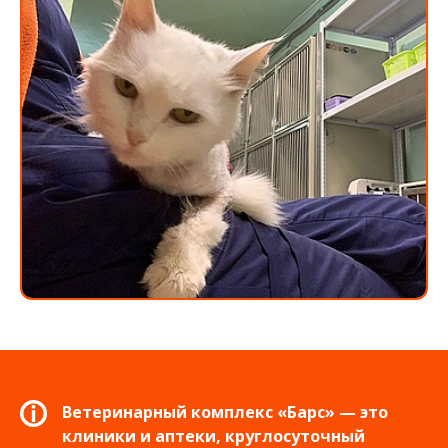
Ветеринарный комплекс «Барс» — это
клиники и аптеки, круглосуточный