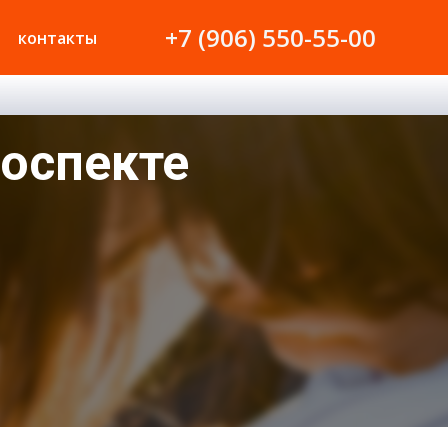
+7 (906) 550-55-00
контакты
роспекте