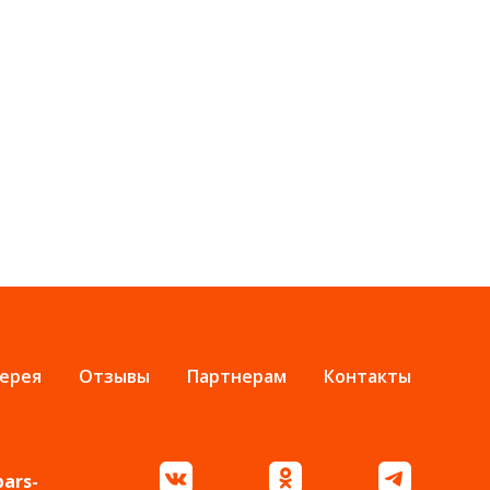
ерея
Отзывы
Партнерам
Контакты
bars-