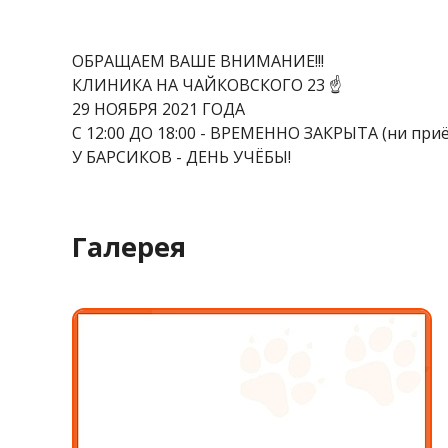
ОБРАЩАЕМ ВАШЕ ВНИМАНИЕ!!!
КЛИНИКА НА ЧАЙКОВСКОГО 23 ☝️
29 НОЯБРЯ 2021 ГОДА
С 12:00 ДО 18:00 - ВРЕМЕННО ЗАКРЫТА (ни приё
У БАРСИКОВ - ДЕНЬ УЧЁБЫ!
Галерея