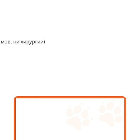
мов, ни хирургии)