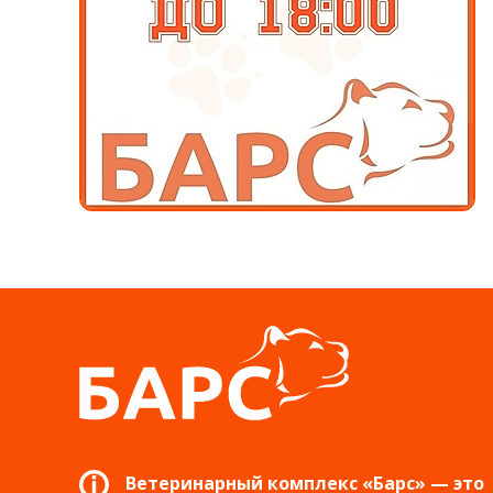
Ветеринарный комплекс «Барс» — это