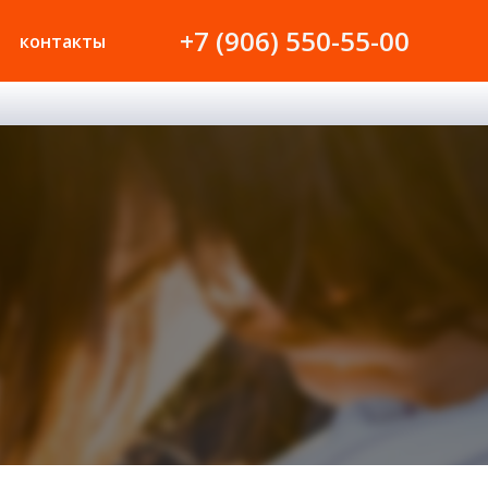
+7 (906) 550-55-00
контакты