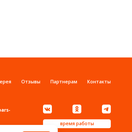
ерея
Отзывы
Партнерам
Контакты
bars-
время работы