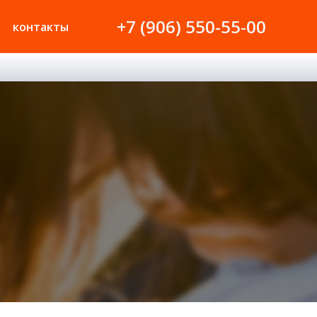
+7 (906) 550-55-00
контакты