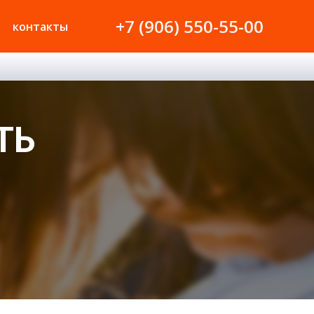
+7 (906) 550-55-00
контакты
ТЬ