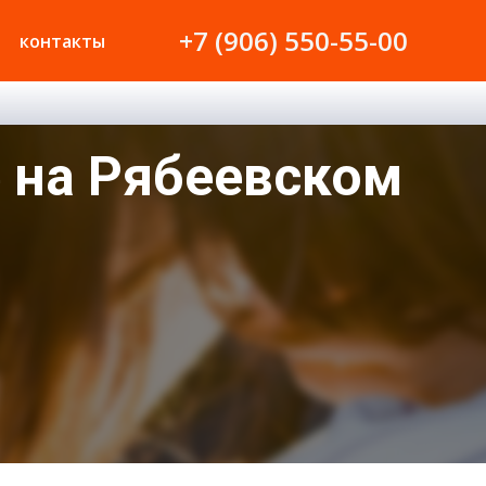
+7 (906) 550-55-00
контакты
 на Рябеевском