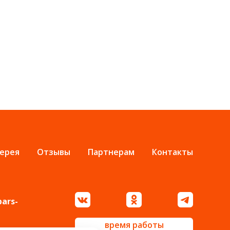
ерея
Отзывы
Партнерам
Контакты
bars-
время работы