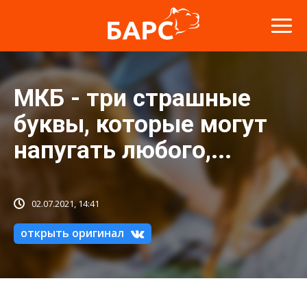
МКБ - три страшные
буквы, которые могут
напугать любого,...
02.07.2021, 14:41
открыть оригинал