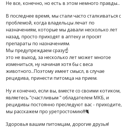
Не все, конечно, но есть в этом немного правды...
В последнее время, мы стали часто сталкиваться с
проблемой, когда владельцы лечат по
назначениям, которые мы давали несколько лет
назад, просто приходят в аптеку и просят
препараты по назначениям.
Мы предупреждаем сразу☝️
это не выход, за несколько лет может многое
измениться, ну начиная хотя бы с веса
животного...Поэтому имеет смысл, в случае
рецидива, принести питомца на прием.
Ну и конечно, если вы, вместе со своими котиком,
являетесь "счастливым " обладателем МКБ, и
рецидивы постоянно преследуют вас - приходите,
мы расскажем про уретростомию!!!🐈
Здоровья вашим питомцам, дорогие друзья!