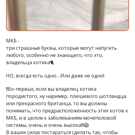
МКБ -
три страшные буквы, которые могут напугать
любого, особенно не знающего, что это,
владельца котика🐈
НО, всегда есть одно... Или даже не одно!
❗Во-первых, если вы владелец котика
породистого, ну наример, плюшевого шотландца
или прекрасного британца, то вы должны
понимать, что предрасположенность этих котов к
МКБ, и в целом к заболеваниям мочеполовой
системы, очень и очень высока!!!😱
В ваших силах постараться сделать так, чтобы