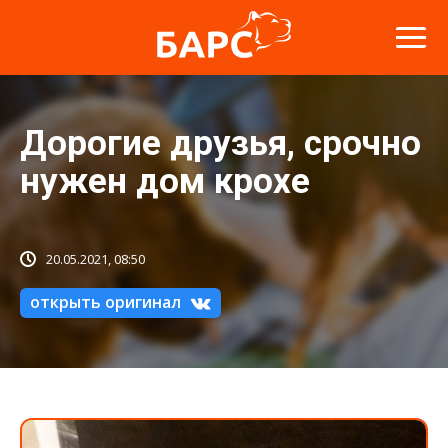
Дорогие друзья, срочно
нужен дом крохе
20.05.2021, 08:50
открыть оригинал