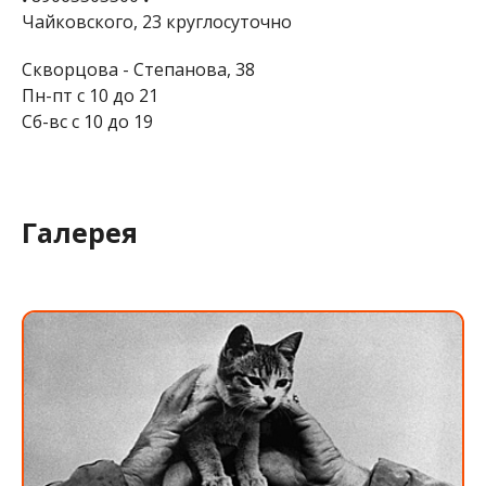
Чайковского, 23 круглосуточно
Скворцова - Степанова, 38
Пн-пт с 10 до 21
Сб-вс с 10 до 19
Галерея