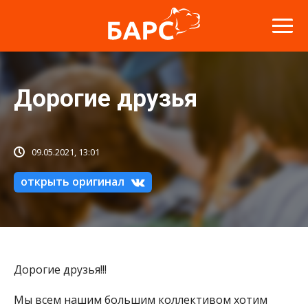
Дорогие друзья
09.05.2021, 13:01
открыть оригинал
Дорогие друзья!!!
Мы всем нашим большим коллективом хотим