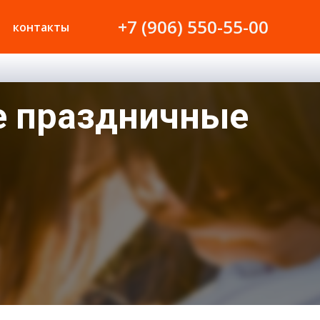
+7 (906) 550-55-00
контакты
е праздничные