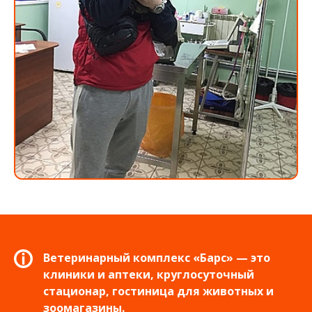
Ветеринарный комплекс «Барс» — это
клиники и аптеки, круглосуточный
стационар, гостиница для животных и
зоомагазины.