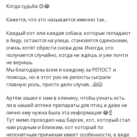
Когда судьба 😌😂
Кажется, что это называется именно так...
Каждый кот или каждая собака, которые попадают
в беду, остаются на улице, становятся одинокими,
очень хотят обрести снова дом. Иногда, это
получается случайно, когда не ждёшь и уже почти
не веришь.
Мы благодарны всем и каждому за РЕПОСТ и
помощь, но в этот раз не репосты сыграли
главную роль, просто дело случая... 🤗😉
Артём зашёл к нам в клинику, чтобы узнать есть
ли в нашей аптеке препараты для птиц и даже не
лично ему нужна была эта информация 😂☝️
Тут мимо проходил наш Барсик, кот, который стал
нам родным и близким, кот который по
непонятным причинам имеет особенности, в виде