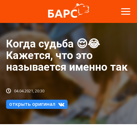
Когда судьба 😌😂
Кажется, что это
называется именно так
04.04.2021, 20:30
открыть оригинал