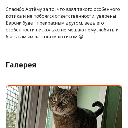
Спасибо Артёму за то, что взял такого особенного
котика и не побоялся ответственности, уверены
Барсик будет прекрасным другом, ведь его
особенности нисколько не мешают ему любить и
быть самым ласковым котиком 😌
Галерея