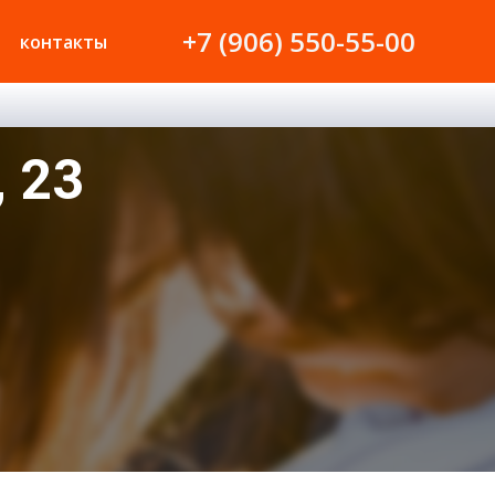
+7 (906) 550-55-00
контакты
 23