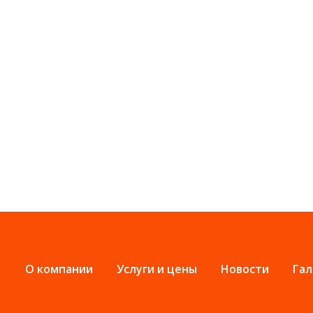
О компании
Услуги и цены
Новости
Гал