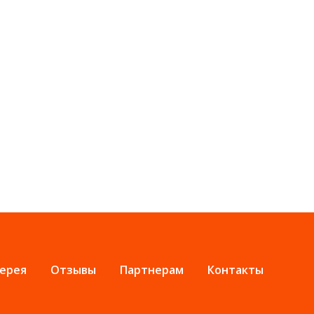
ерея
Отзывы
Партнерам
Контакты