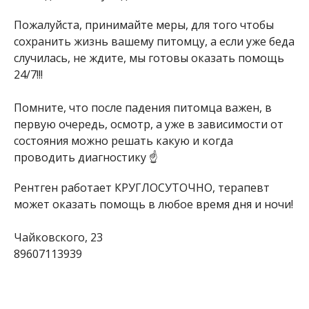
Пожалуйста, принимайте меры, для того чтобы
сохранить жизнь вашему питомцу, а если уже беда
случилась, не ждите, мы готовы оказать помощь
24/7!!!
Помните, что после падения питомца важен, в
первую очередь, осмотр, а уже в зависимости от
состояния можно решать какую и когда
проводить диагностику ☝️
Рентген работает КРУГЛОСУТОЧНО, терапевт
может оказать помощь в любое время дня и ночи!
Чайковского, 23
89607113939