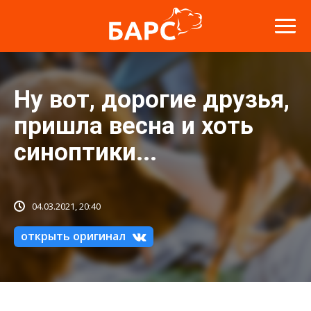
Ну вот, дорогие друзья,
пришла весна и хоть
синоптики...
04.03.2021, 20:40
открыть оригинал