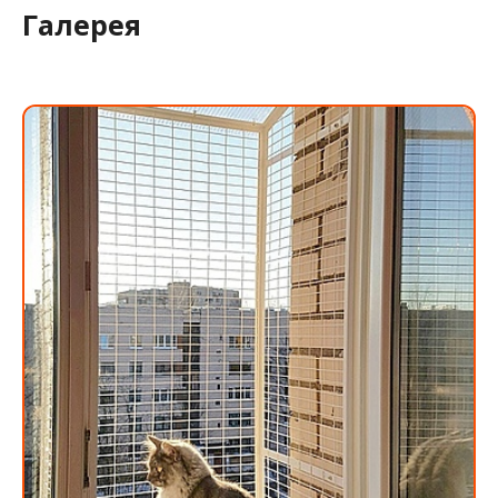
Галерея