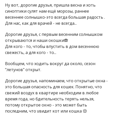
Ну вот, дорогие друзья, пришла весна и хоть
синоптики сулят нам ещё морозы, раннее
весеннее солнышко-это всегда большая радость .
Для нас, как для врачей - не всегда...
Дорогие друзья, с первым весенним солнышком
открываются и наши окошки🙈
Для кого - то, чтобы впустить в дом весеннюю
свежесть, а для кого - то...
Вообщем, что ходить вокруг да около, сезон
"летунов" открыт.
Дорогие друзья, напоминаем, что открытые окна -
это большая опасность для кошек. Понятно, что
свежий воздух в квартире необходим в любое
время года, но бдительность терять нельзя,
потому открытое окно - это может быть
последним, что увидит кот или кошка 😒