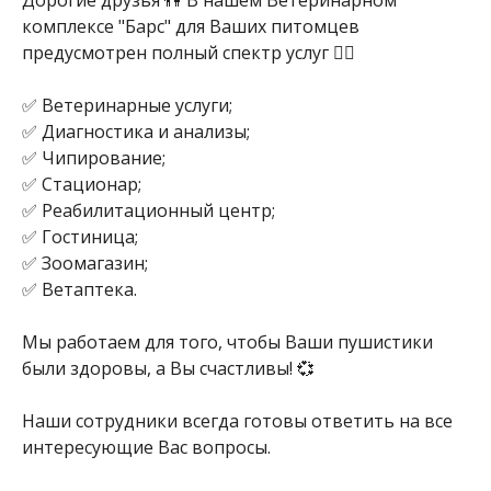
Дорогие друзья 👫 В нашем Ветеринарном
комплексе "Барс" для Ваших питомцев
предусмотрен полный спектр услуг 👍🏻
✅ Ветеринарные услуги;
✅ Диагностика и анализы;
✅ Чипирование;
✅ Стационар;
✅ Реабилитационный центр;
✅ Гостиница;
✅ Зоомагазин;
✅ Ветаптека.
Мы работаем для того, чтобы Ваши пушистики
были здоровы, а Вы счастливы! 💞
Наши сотрудники всегда готовы ответить на все
интересующие Вас вопросы.