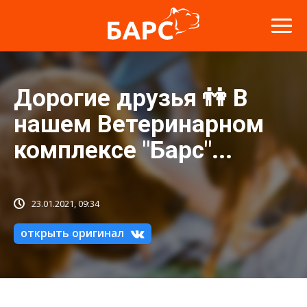
Дорогие друзья 👫 В
нашем Ветеринарном
комплексе "Барс"...
23.01.2021, 09:34
открыть оригинал