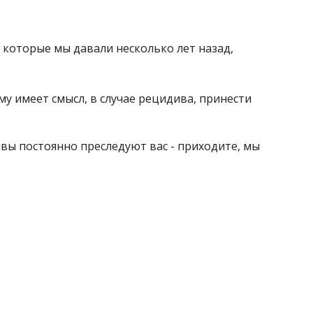
, которые мы давали несколько лет назад,
ому имеет смысл, в случае рецидива, принести
ивы постоянно преследуют вас - приходите, мы