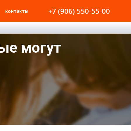
+7 (906) 550-55-00
контакты
ые могут