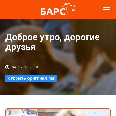
Доброе утро, дорогие
друзья
09.01.2021, 08:58
открыть оригинал